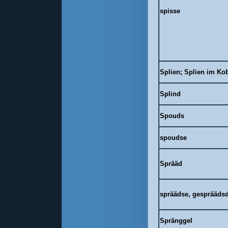
spisse
Splien; Splien im Ko
Splind
Spouds
spoudse
Sprääd
spräädse, gesprääds
Spränggel