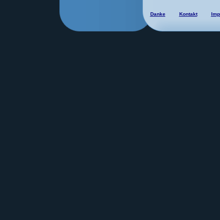
Danke
Kontakt
Imp