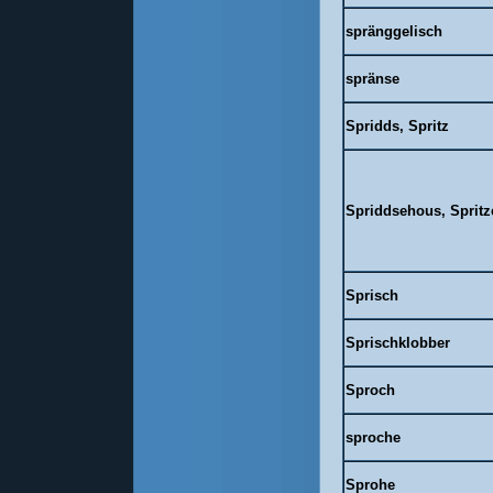
spränggelisch
spränse
Spridds, Spritz
Spriddsehous, Sprit
Sprisch
Sprischklobber
Sproch
sproche
Sprohe