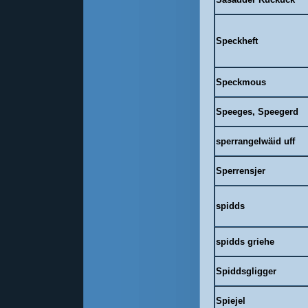
Speckheft
Speckmous
Speeges, Speegerd
sperrangelwäid uff
Sperrensjer
spidds
spidds griehe
Spiddsgligger
Spiejel