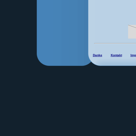
Danke
Kontakt
Imp