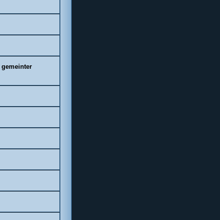
t gemeinter