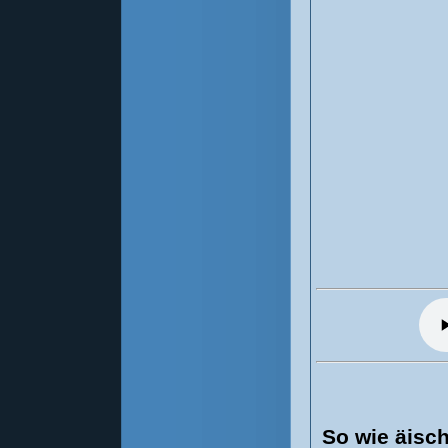
So wie äisch