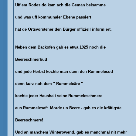
Uff em Rodes do kam ach die Gemän beisamme
und was uff kommunaler Ebene passiert
hat de Ortsvorsteher den Bürger offiziell informiert.
Neben dem Backofen gab es etwa 1925 noch die
Beereschmerbud
und jede Herbst kochte man dann den Rummelesud
denn kurz noh dem " Rummeleäre "
kochte jeder Haushalt seine Rummeleschmere
aus Rummelesaft. Morde un Beere - gab es die kräftigste
Beereschmere!
Und an manchem Winterowend. gab es manchmal nit mehr