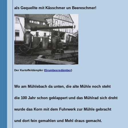
als Gequellte mit Kässchmer un Beereschmer!
Der Kartoffeldämpfer (
Grumbeeredämber
)
Wo am Mühlebach da unten, die alte Mühle noch steht
die 100 Jahr schon geklappert und das Mühlrad sich dreht
wurde das Korn mit dem Fuhrwerk zur Mühle gebracht
und dort fein gemahlen und Mehl draus gemacht.