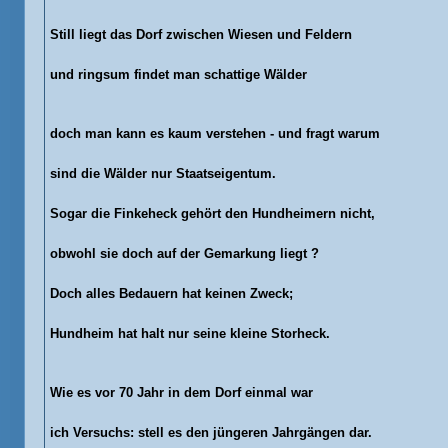
Still liegt das Dorf zwischen Wiesen und Feldern
und ringsum findet man schattige Wälder
doch man kann es kaum verstehen - und fragt warum
sind die Wälder nur Staatseigentum.
Sogar die Finkeheck gehört den Hundheimern nicht,
obwohl sie doch auf der Gemarkung liegt ?
Doch alles Bedauern hat keinen Zweck;
Hundheim hat halt nur seine kleine Storheck.
Wie es vor 70 Jahr in dem Dorf einmal war
ich Versuchs: stell es den jüngeren Jahrgängen dar.