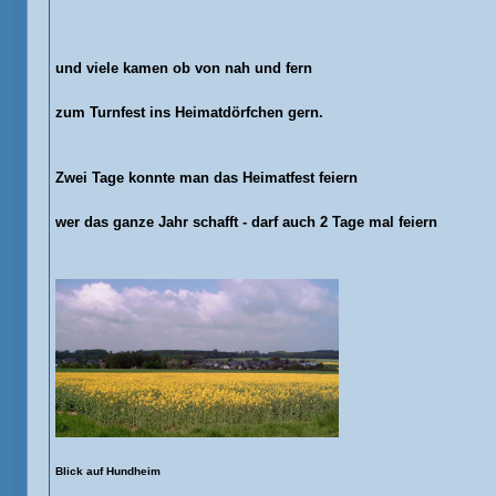
und viele kamen ob von nah und fern
zum Turnfest ins Heimatdörfchen gern.
Zwei Tage konnte man das Heimatfest feiern
wer das ganze Jahr schafft - darf auch 2 Tage mal feiern
Blick auf Hundheim