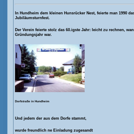
In Hundheim dem kleinen Hunsrücker Nest, feierte man 1990 da
Jubiläumsturnfest.
Der Verein feierte stolz das 60.igste Jahr: leicht zu rechnen, wa
Gründungsjahr war.
Dorfstraße in Hundheim
Und jedem der aus dem Dorfe stammt,
wurde freundlich ne Einladung zugesandt