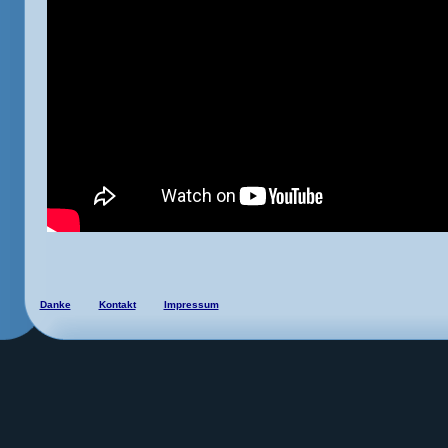
Danke
Kontakt
Impressum